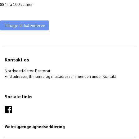
884 fra 100 salmer
Tilbage til kalenderen
Kontakt os
Nordvestfalster Pastorat
Find adresser, tlf.numre og mailadresser i menuen under Kontakt
Sociale links
Webtilgængelighedserklæring