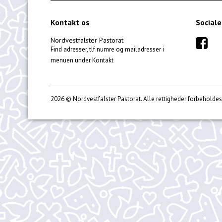
Kontakt os
Sociale
Nordvestfalster Pastorat
Find adresser, tlf.numre og mailadresser i
menuen under Kontakt
2026 © Nordvestfalster Pastorat. Alle rettigheder forbeholdes