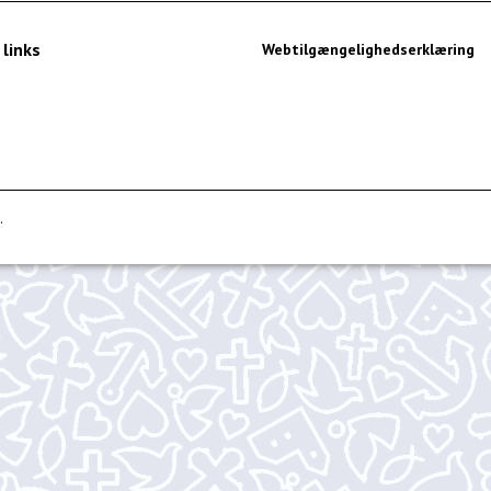
 links
Webtilgængelighedserklæring
.