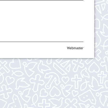
Webmaster