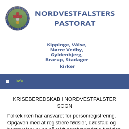
Info
KRISEBEREDSKAB I NORDVESTFALSTER
SOGN
Folkekirken har ansvaret for personregistrering.
Opgaven med at registrere fødsler, dødsfald og