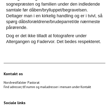
sognepræsten og familien under den indledende
samtale før dåben/brylluppet/begravelsen.
Deltager man i en kirkelig handling og er i tvivl, så
spørg dåbsforældrene/brudeparret/de nærmeste
pårørende.
Dog er det ikke tilladt at fotografere under
Altergangen og Fadervor. Det bedes respekteret.
Kontakt os
Nordvestfalster Pastorat
Find adresser, tlf.numre og mailadresser i menuen under Kontakt
Sociale links